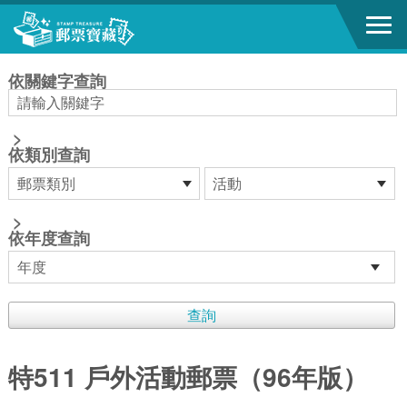
跳到主要內容區塊
:::
依關鍵字查詢
>
依類別查詢
>
依年度查詢
特511 戶外活動郵票（96年版）