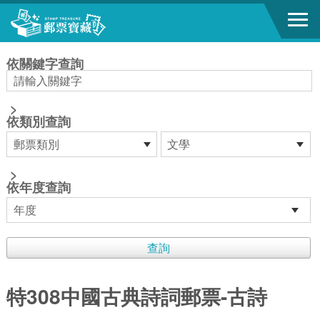
跳到主要內容區塊
:::
依關鍵字查詢
>
依類別查詢
>
依年度查詢
特308中國古典詩詞郵票-古詩