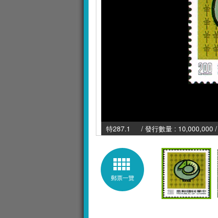
特287.1 / 發行數量 : 10,000,000 
郵票一覽