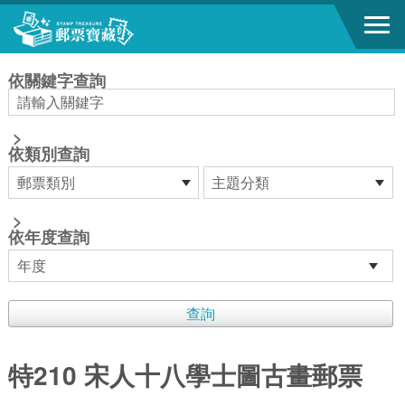
跳到主要內容區塊
:::
依關鍵字查詢
>
依類別查詢
>
依年度查詢
特210 宋人十八學士圖古畫郵票