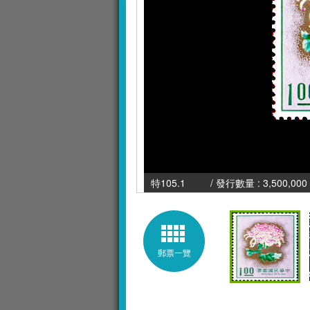
特105.1 / 發行數量 : 3,500,000 
郵票一覽