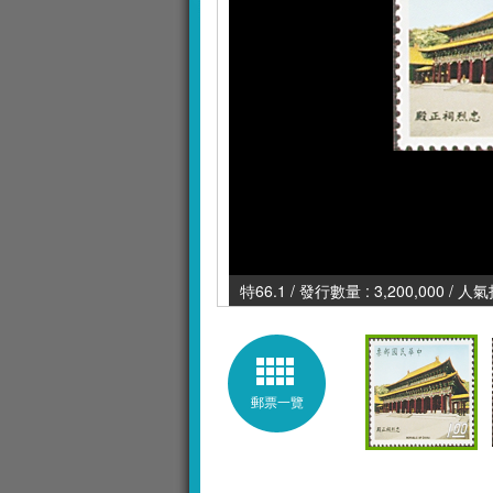
特66.1 / 發行數量 : 3,200,000 / 人
郵票一覽