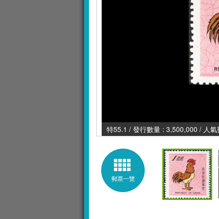
特55.1 / 發行數量 : 3,500,000 / 人
郵票一覽