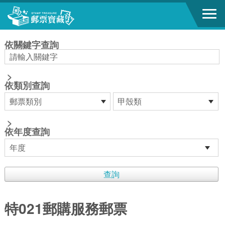
跳到主要內容區塊
:::
依關鍵字查詢
>
依類別查詢
>
依年度查詢
特021郵購服務郵票