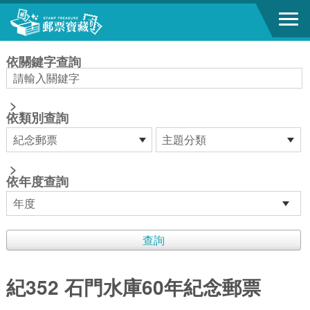
跳到主要內容區塊
:::
依關鍵字查詢
>
依類別查詢
>
依年度查詢
紀352 石門水庫60年紀念郵票