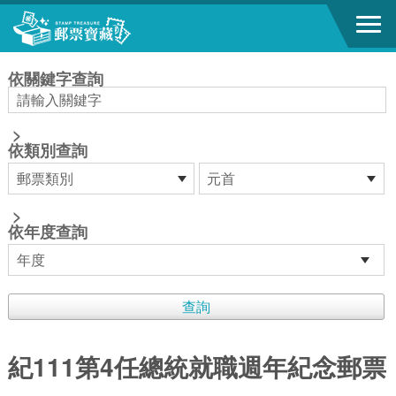
跳到主要內容區塊
:::
依關鍵字查詢
>
依類別查詢
>
依年度查詢
紀111第4任總統就職週年紀念郵票