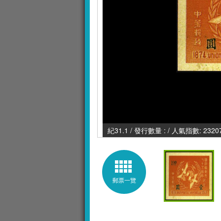
紀31.1 / 發行數量 : / 人氣指數: 2320
郵票一覽