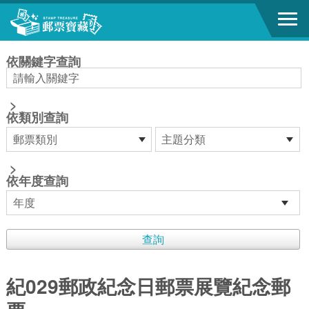
跳到主要內容區塊
:::
依關鍵字查詢
>
依類別查詢
>
依年度查詢
紀029郵政紀念日郵票展覽紀念郵