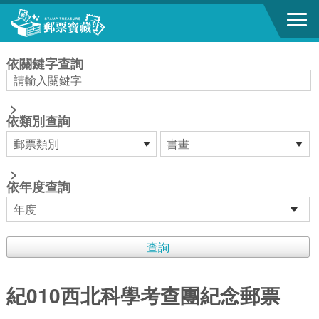
跳到主要內容區塊
:::
依關鍵字查詢
>
依類別查詢
>
依年度查詢
紀010西北科學考查團紀念郵票