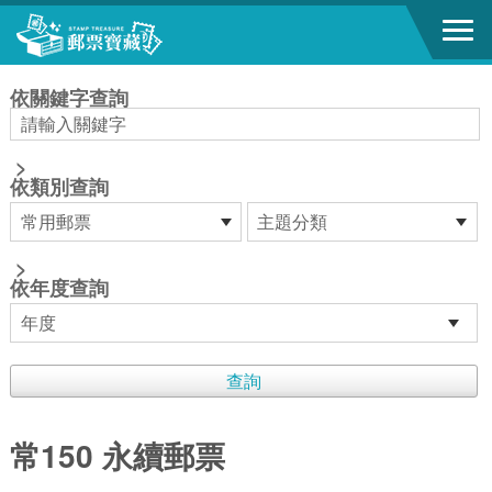
跳到主要內容區塊
:::
依關鍵字查詢
>
依類別查詢
>
依年度查詢
常150 永續郵票