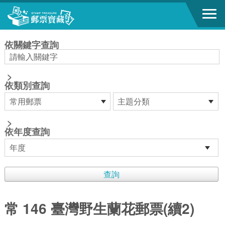
跳到主要內容區塊
:::
依關鍵字查詢
>
依類別查詢
>
依年度查詢
常 146 臺灣野生蘭花郵票(續2)