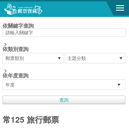
跳到主要內容區塊
:::
依關鍵字查詢
>
依類別查詢
>
依年度查詢
常125 旅行郵票