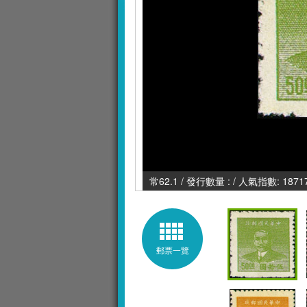
常62.1 / 發行數量 : / 人氣指數: 1871
郵票一覽