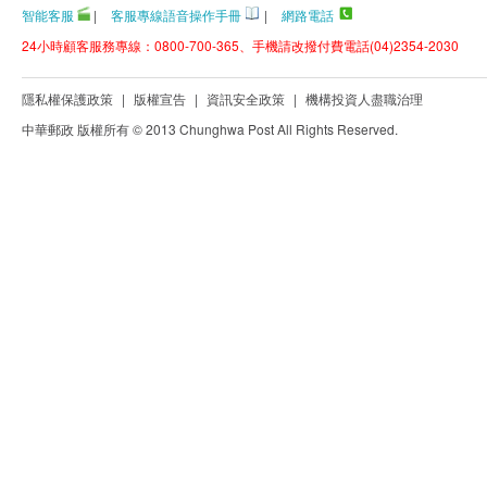
智能客服
|
客服專線語音操作手冊
|
網路電話
24小時顧客服務專線：0800-700-365、手機請改撥付費電話(04)2354-2030
隱私權保護政策
|
版權宣告
|
資訊安全政策
|
機構投資人盡職治理
中華郵政 版權所有 © 2013 Chunghwa Post All Rights Reserved.