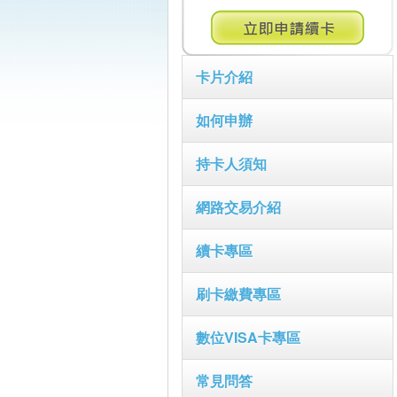
卡片介紹
如何申辦
持卡人須知
網路交易介紹
續卡專區
刷卡繳費專區
數位VISA卡專區
常見問答