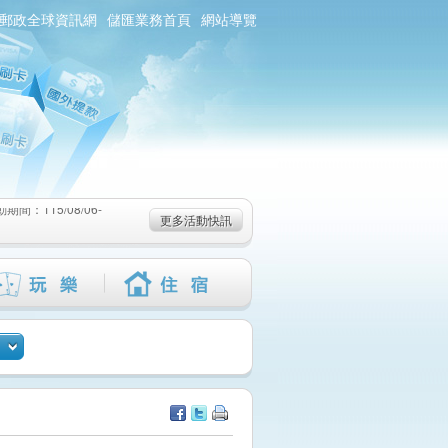
郵政全球資訊網
儲匯業務首頁
網站導覽
：115/08/06-
6-115/09/02)
-115/08/19)
：115/08/06-
更多活動快訊
6-115/09/02)
-115/08/19)