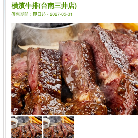
橫濱牛排(台南三井店)
優惠期間：即日起 - 2027-05-31