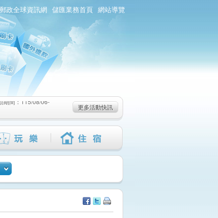
郵政全球資訊網
儲匯業務首頁
網站導覽
：115/08/06-
6-115/09/02)
-115/08/19)
：115/08/06-
更多活動快訊
6-115/09/02)
-115/08/19)