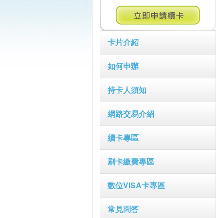
卡片介紹
如何申辦
持卡人須知
網路交易介紹
續卡專區
刷卡繳費專區
數位VISA卡專區
常見問答