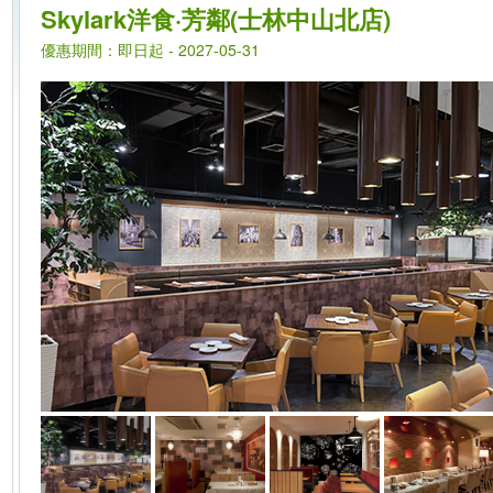
Skylark洋食·芳鄰(士林中山北店)
優惠期間：即日起 - 2027-05-31