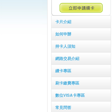
卡片介紹
如何申辦
持卡人須知
網路交易介紹
續卡專區
刷卡繳費專區
數位VISA卡專區
常見問答