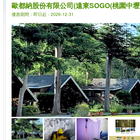
歐都納股份有限公司(遠東SOGO(桃園中壢店
優惠期間：即日起 - 2026-12-31