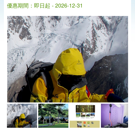
優惠期間：即日起 - 2026-12-31
分
分