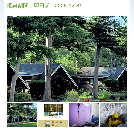
優惠期間：即日起 - 2026-12-31
分
分