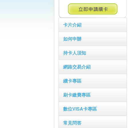
卡片介紹
如何申辦
持卡人須知
網路交易介紹
續卡專區
刷卡繳費專區
數位VISA卡專區
常見問答