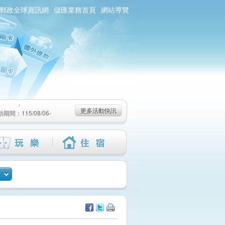
郵政全球資訊網
儲匯業務首頁
網站導覽
0/01)
：115/08/06-
6-115/09/02)
0/01)
：115/08/06-
更多活動快訊
6-115/09/02)