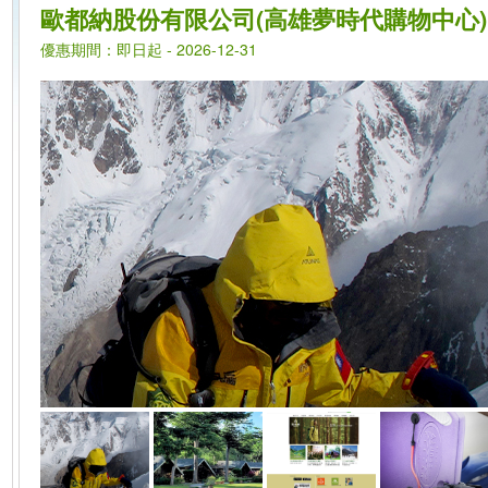
歐都納股份有限公司(高雄夢時代購物中心)
優惠期間：即日起 - 2026-12-31