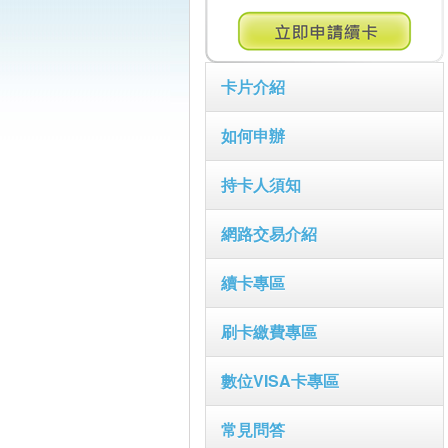
卡片介紹
如何申辦
持卡人須知
網路交易介紹
續卡專區
刷卡繳費專區
數位VISA卡專區
常見問答