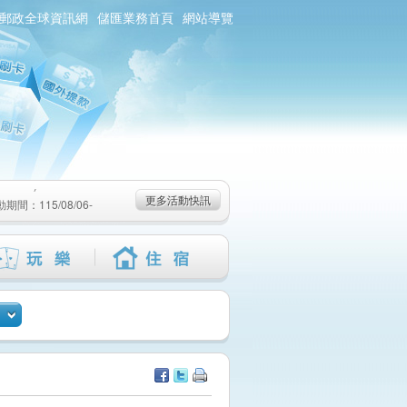
郵政全球資訊網
儲匯業務首頁
網站導覽
0/01)
：115/08/06-
6-115/09/02)
0/01)
：115/08/06-
更多活動快訊
6-115/09/02)