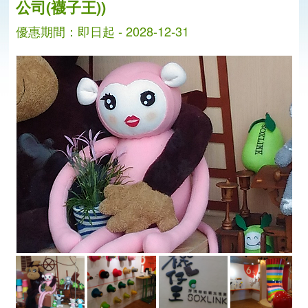
公司(襪子王))
優惠期間：即日起 - 2028-12-31
分
分