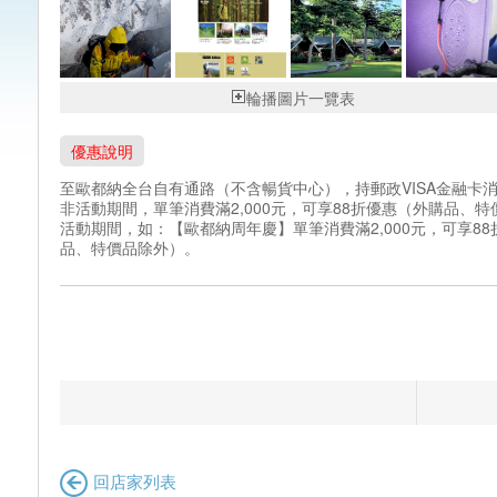
輪播圖片一覽表
優惠說明
至歐都納全台自有通路（不含暢貨中心），持郵政VISA金融卡
非活動期間，單筆消費滿2,000元，可享88折優惠（外購品、
活動期間，如：【歐都納周年慶】單筆消費滿2,000元，可享88
品、特價品除外）。
回店家列表