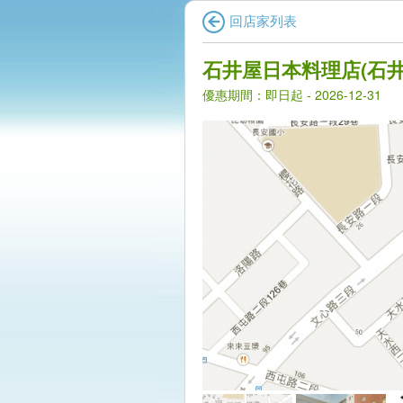
回店家列表
石井屋日本料理店(石井
優惠期間：即日起 - 2026-12-31