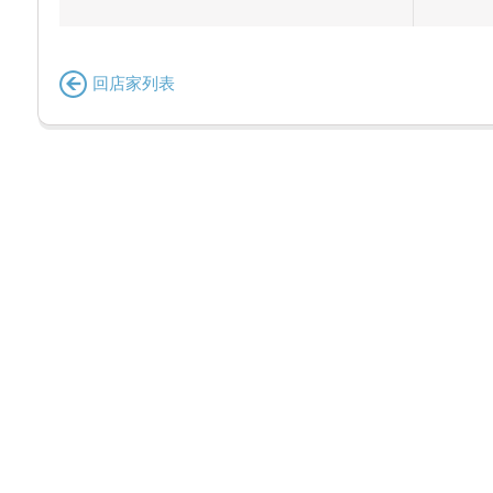
回店家列表