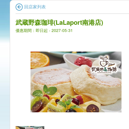
回店家列表
武蔵野森珈琲(LaLaport南港店)
優惠期間：即日起 - 2027-05-31