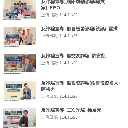
反詐騙宣導_網路購物詐騙(騙買
家)_F.F.O
上傳日期: 114/11/26
反詐騙宣導_假冒檢警詐騙(視訊)_雷洪
上傳日期: 114/11/26
反詐騙宣導_假交友詐騙_許富凱
上傳日期: 114/11/26
反詐騙宣導_假投資詐騙(假冒投資名人)_
阿格力
上傳日期: 114/11/26
反詐騙宣導_二次詐騙_徐展元
上傳日期: 114/11/26