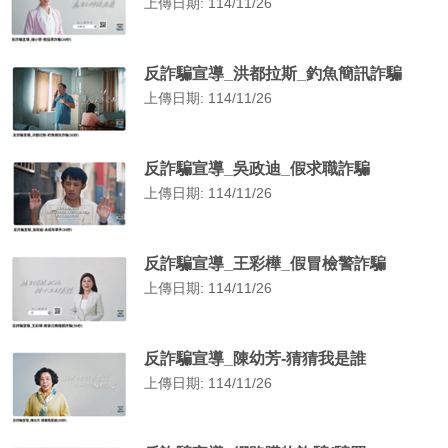
上傳日期: 114/11/26
反詐騙宣導_洪都拉斯_釣魚簡訊詐騙
上傳日期: 114/11/26
反詐騙宣導_吳政迪_假求職詐騙
上傳日期: 114/11/26
反詐騙宣導_王彩樺_假冒檢警詐騙
上傳日期: 114/11/26
反詐騙宣導_陳幼芳-猜猜我是誰
上傳日期: 114/11/26