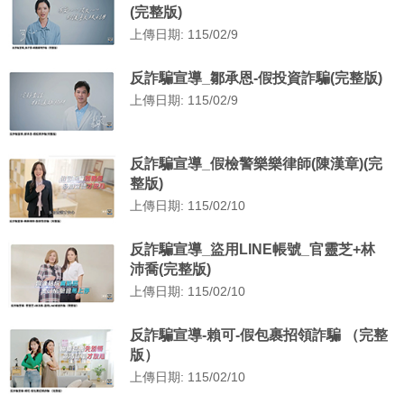
(完整版)
上傳日期: 115/02/9
反詐騙宣導_鄒承恩-假投資詐騙(完整版)
上傳日期: 115/02/9
反詐騙宣導_假檢警樂樂律師(陳漢章)(完
整版)
上傳日期: 115/02/10
反詐騙宣導_盜用LINE帳號_官靈芝+林
沛喬(完整版)
上傳日期: 115/02/10
反詐騙宣導-賴可-假包裹招領詐騙 （完整
版）
上傳日期: 115/02/10