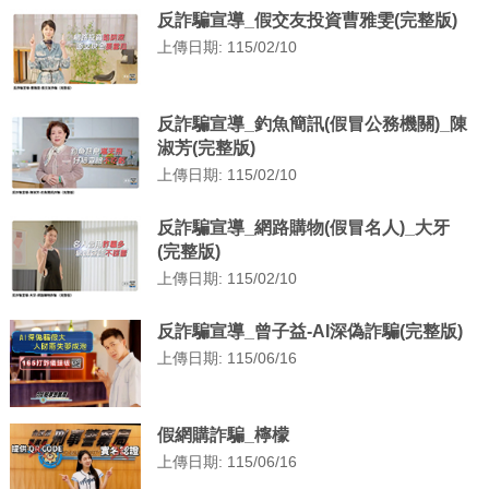
反詐騙宣導_假交友投資曹雅雯(完整版)
上傳日期: 115/02/10
反詐騙宣導_釣魚簡訊(假冒公務機關)_陳
淑芳(完整版)
上傳日期: 115/02/10
反詐騙宣導_網路購物(假冒名人)_大牙
(完整版)
上傳日期: 115/02/10
反詐騙宣導_曾子益-AI深偽詐騙(完整版)
上傳日期: 115/06/16
假網購詐騙_檸檬
上傳日期: 115/06/16