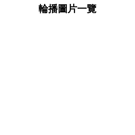
輪播圖片一覽