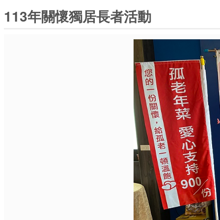
113年關懷獨居長者活動