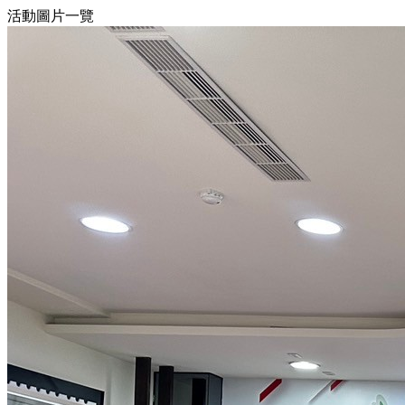
活動圖片一覽
13