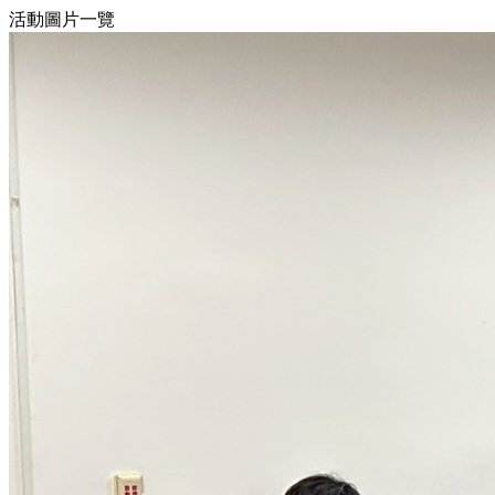
活動圖片一覽
19