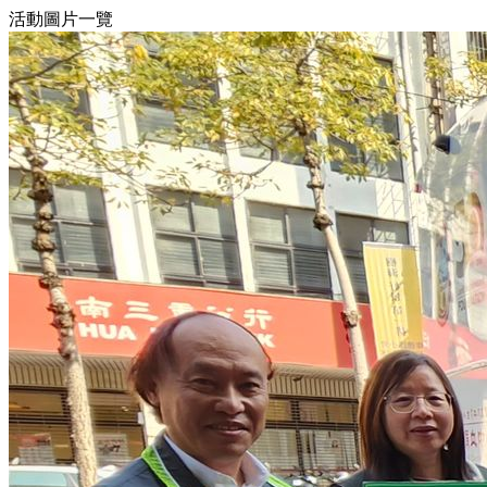
活動圖片一覽
1