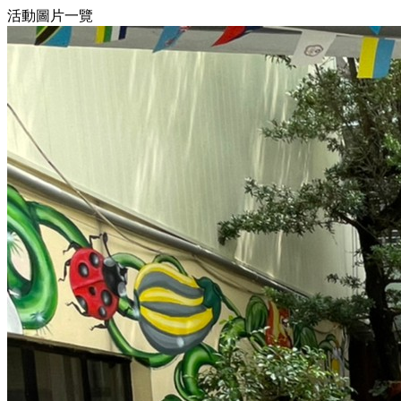
活動圖片一覽
4