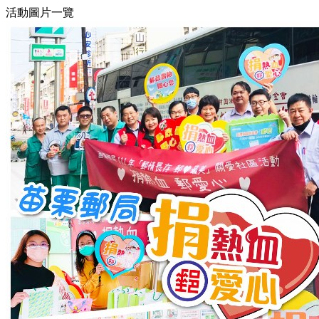
活動圖片一覽
7