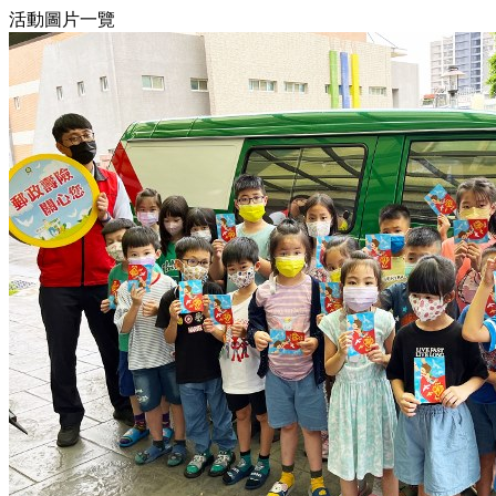
活動圖片一覽
8