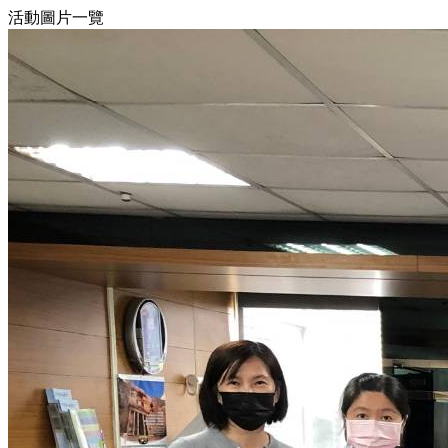
活動圖片一覽
2