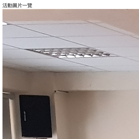
活動圖片一覽
10