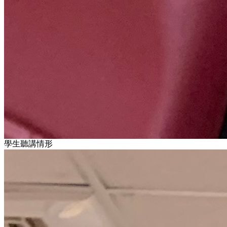
學生聽講情形