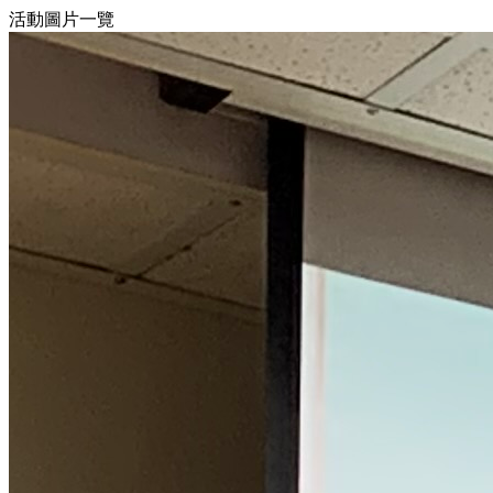
活動圖片一覽
4