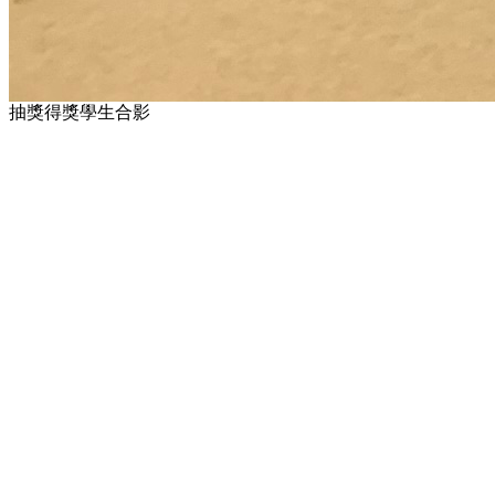
抽獎得獎學生合影