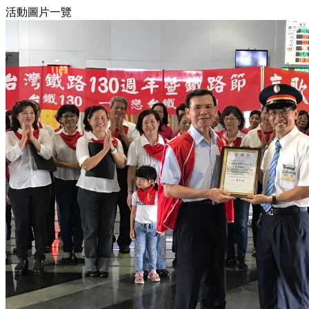
活動圖片一覽
6