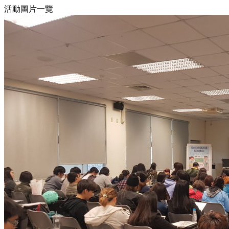
活動圖片一覽
12