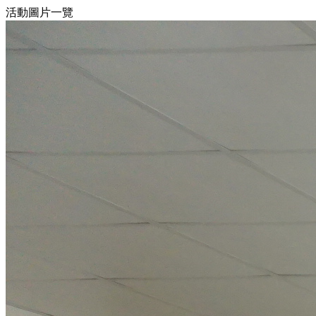
活動圖片一覽
10