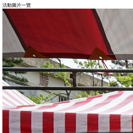
活動圖片一覽
5