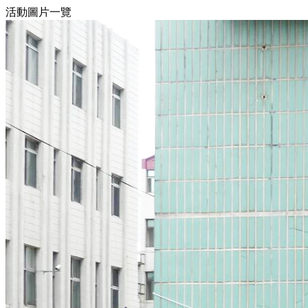
活動圖片一覽
4