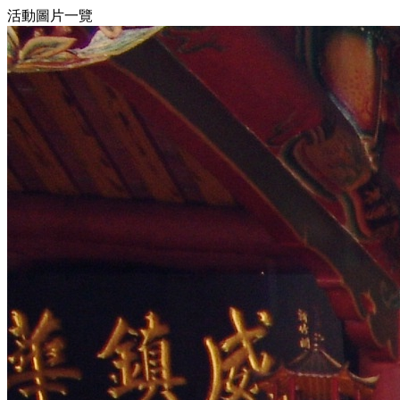
活動圖片一覽
8