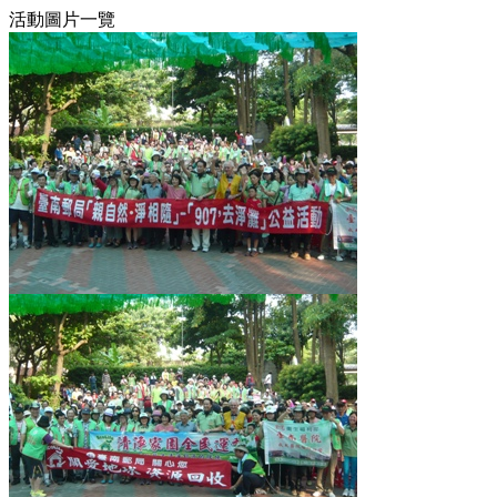
活動圖片一覽
15