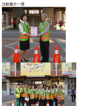
活動圖片一覽
9