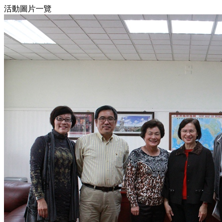
活動圖片一覽
27